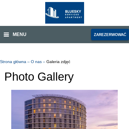
MENU
ZAREZERWOWAĆ
Strona główna
–
O nas
–
Galeria zdjęć
Photo Gallery