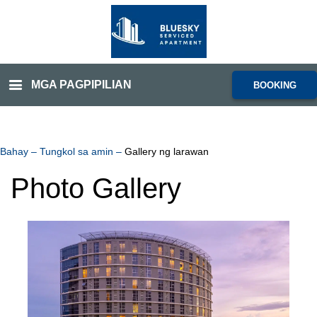
MGA PAGPIPILIAN
BOOKING
Bahay
–
Tungkol sa amin
–
Gallery ng larawan
Photo Gallery