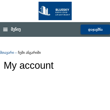
მენიუ
დაჯავშნა
მთავარი
–
ჩემი ანგარიში
My account